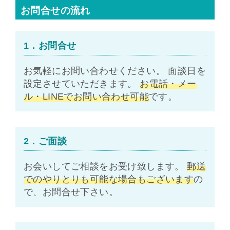
お問合せの流れ
1．お問合せ
お気軽にお問い合わせください。 面談日を
設定させていただきます。
お電話・メー
ル・LINEでお問い合わせ可能
です。
2．ご面談
お会いしてご相談をお受け致します。
郵送
でのやりとりも可能な場合もございます
の
で、お問合せ下さい。