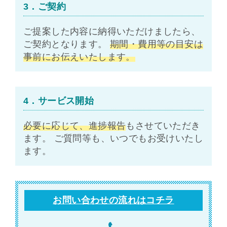
3．ご契約
ご提案した内容に納得いただけましたら、
ご契約となります。
期間・費用等の目安は
事前にお伝えいたします。
4．サービス開始
必要に応じて、進捗報告
もさせていただき
ます。 ご質問等も、いつでもお受けいたし
ます。
お問い合わせの流れはコチラ