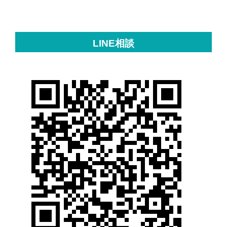
LINE相談