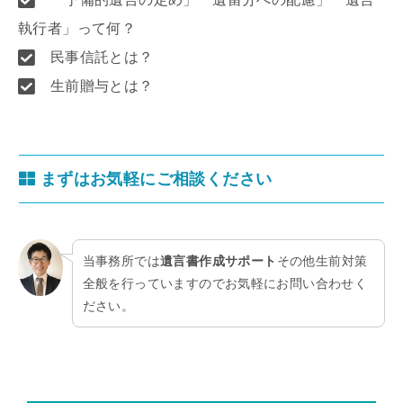
執行者」って何？
民事信託とは？
生前贈与とは？
まずはお気軽にご相談ください
当事務所では
遺言書作成サポート
その他生前対策
全般を行っていますのでお気軽にお問い合わせく
ださい。