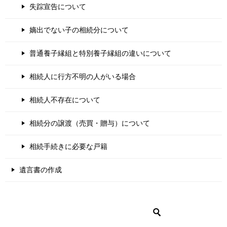
失踪宣告について
嫡出でない子の相続分について
普通養子縁組と特別養子縁組の違いについて
相続人に行方不明の人がいる場合
相続人不存在について
相続分の譲渡（売買・贈与）について
相続手続きに必要な戸籍
遺言書の作成