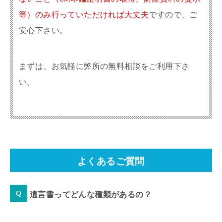
等）のみ行っていただければ大丈夫
ですので、ご
安心下さい。
まずは、お気軽に弊所の無料相談をご利用下さ
い。
よくあるご質問
遺言書ってどんな種類があるの？