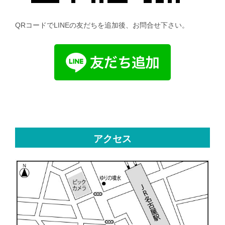
QRコードでLINEの友だちを追加後、お問合せ下さい。
アクセス