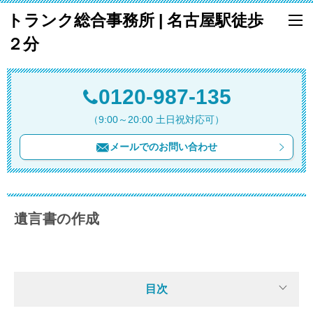
トランク総合事務所 | 名古屋駅徒歩
２分
0120-987-135
（9:00～20:00 土日祝対応可）
メールでのお問い合わせ
遺言書の作成
目次