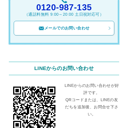
0120-987-135
（通話料無料 9:00～20:00 土日祝対応可）
メールでのお問い合わせ
LINEからのお問い合わせ
LINEからのお問い合わせが好
評です。
QRコードまたは、LINEの友
だちを追加後、お問合せ下さ
い。