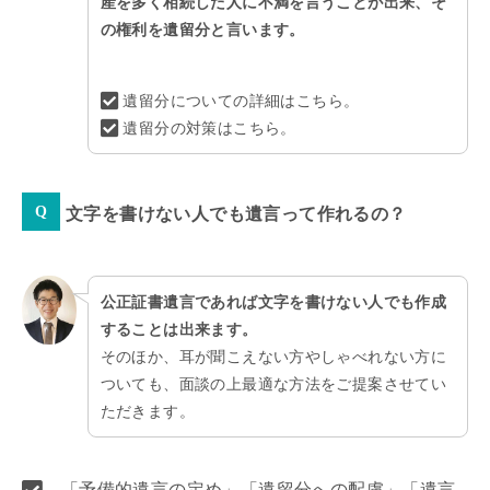
産を多く相続した人に不満を言うことが出来、そ
の権利を遺留分と言います。
遺留分についての詳細はこちら。
遺留分の対策はこちら。
文字を書けない人でも遺言って作れるの？
公正証書遺言であれば文字を書けない人でも作成
することは出来ます。
そのほか、耳が聞こえない方やしゃべれない方に
ついても、面談の上最適な方法をご提案させてい
ただきます。
「予備的遺言の定め」「遺留分への配慮」「遺言