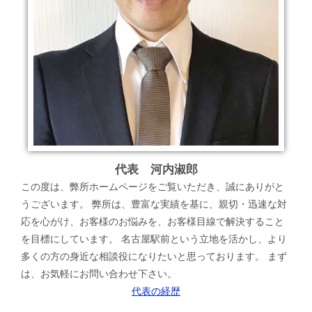
代表 河内淑郎
この度は、弊所ホームページをご覧いただき、誠にありがと
うございます。 弊所は、豊富な実績を基に、親切・迅速な対
応を心がけ、お客様のお悩みを、お客様目線で解決すること
を目標にしています。 名古屋駅前という立地を活かし、より
多くの方の身近な相談役になりたいと思っております。 まず
は、お気軽にお問い合わせ下さい。
代表の経歴