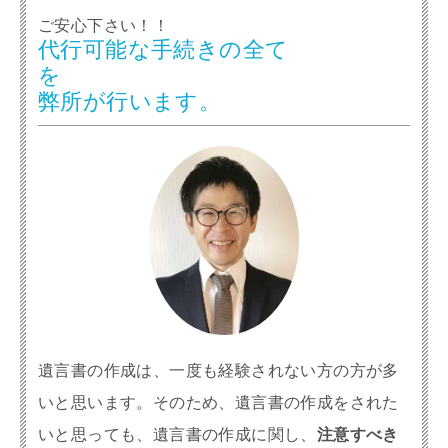
ご安心下さい！！
代行可能な手続きの全て
を
弊所が行います。
遺言書の作成は、一度も経験されない方の方が多
いと思います。そのため、遺言書の作成をされた
いと思っても、遺言書の作成に関し、
注意すべき