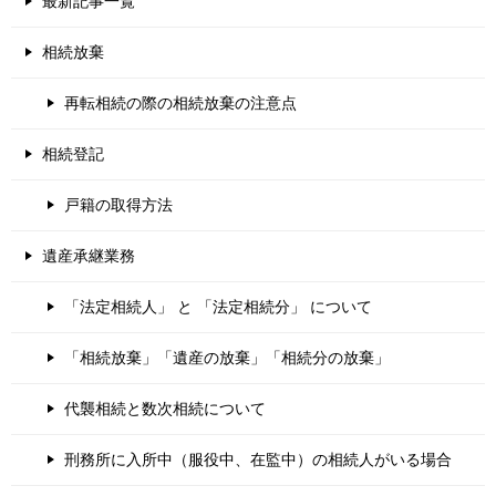
最新記事一覧
相続放棄
再転相続の際の相続放棄の注意点
相続登記
戸籍の取得方法
遺産承継業務
「法定相続人」 と 「法定相続分」 について
「相続放棄」「遺産の放棄」「相続分の放棄」
代襲相続と数次相続について
刑務所に入所中（服役中、在監中）の相続人がいる場合