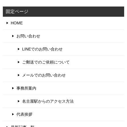
固定ページ
HOME
お問い合わせ
LINEでのお問い合わせ
ご郵送でのご依頼について
メールでのお問い合わせ
事務所案内
名古屋駅からのアクセス方法
代表挨拶