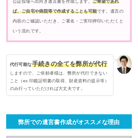
公証役場へ出向き遺言書を作成します。
ご希望であれ
ば、ご自宅や病院等で作成することも可能
です。遺言の
内容のご確認いただき、ご署名・ご実印押印いただくと
いう流れです。
手続きの全てを弊所が代行
代行可能な
しますので、ご依頼者様は、弊所が代行できない
こと（ex.印鑑証明書の取得、財産資料の提示等）
のみ行っていただければ大丈夫です。
弊所での遺言書作成がオススメな理由